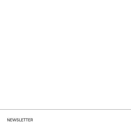
NEWSLETTER