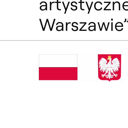
artystyczne
Warszawie