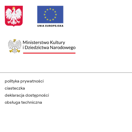
polityka prywatności
ciasteczka
deklaracja dostępności
obsługa techniczna