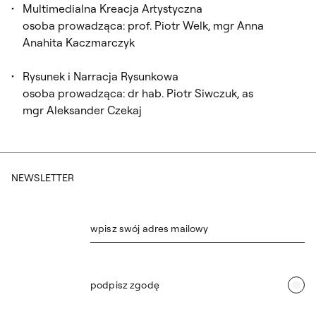
Multimedialna Kreacja Artystyczna
osoba prowadząca: prof. Piotr Welk, mgr Anna
Anahita Kaczmarczyk
Rysunek i Narracja Rysunkowa
osoba prowadząca: dr hab. Piotr Siwczuk, as
mgr Aleksander Czekaj
NEWSLETTER
wpisz swój adres mailowy
podpisz zgodę