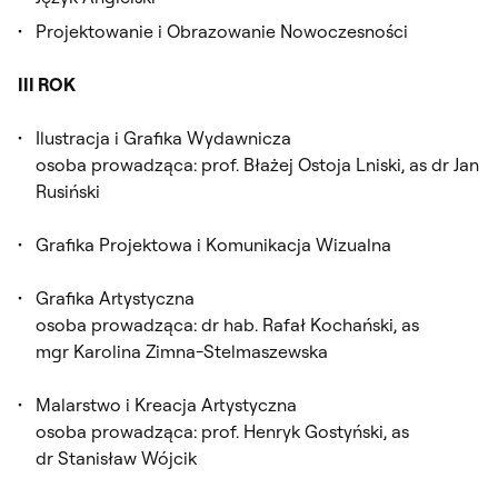
Projektowanie i Obrazowanie Nowoczesności
III ROK
Ilustracja i Grafika Wydawnicza
osoba prowadząca: prof. Błażej Ostoja Lniski, as dr Jan
Rusiński
Grafika Projektowa i Komunikacja Wizualna
Grafika Artystyczna
osoba prowadząca: dr hab. Rafał Kochański, as
mgr Karolina Zimna-Stelmaszewska
Malarstwo i Kreacja Artystyczna
osoba prowadząca: prof. Henryk Gostyński, as
dr Stanisław Wójcik