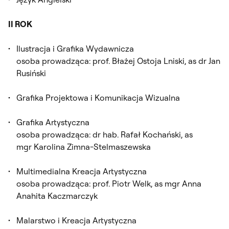
II ROK
Ilustracja i Grafika Wydawnicza
osoba prowadząca: prof. Błażej Ostoja Lniski, as dr Jan
Rusiński
Grafika Projektowa i Komunikacja Wizualna
Grafika Artystyczna
osoba prowadząca: dr hab. Rafał Kochański, as
mgr Karolina Zimna-Stelmaszewska
Multimedialna Kreacja Artystyczna
osoba prowadząca: prof. Piotr Welk, as mgr Anna
Anahita Kaczmarczyk
Malarstwo i Kreacja Artystyczna