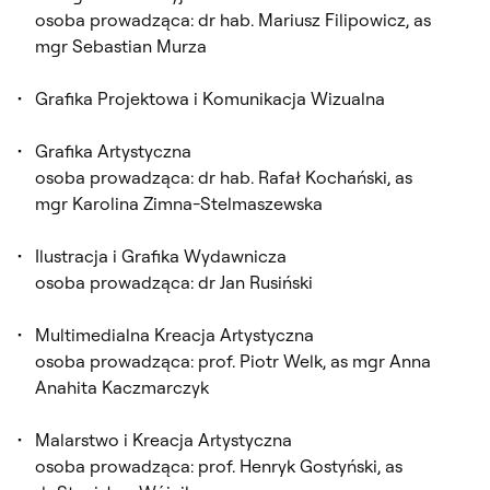
osoba prowadząca: dr hab. Mariusz Filipowicz, as
mgr Sebastian Murza
Grafika Projektowa i Komunikacja Wizualna
Grafika Artystyczna
osoba prowadząca: dr hab. Rafał Kochański, as
mgr Karolina Zimna-Stelmaszewska
Ilustracja i Grafika Wydawnicza
osoba prowadząca: dr Jan Rusiński
Multimedialna Kreacja Artystyczna
osoba prowadząca: prof. Piotr Welk, as mgr Anna
Anahita Kaczmarczyk
Malarstwo i Kreacja Artystyczna
osoba prowadząca: prof. Henryk Gostyński, as