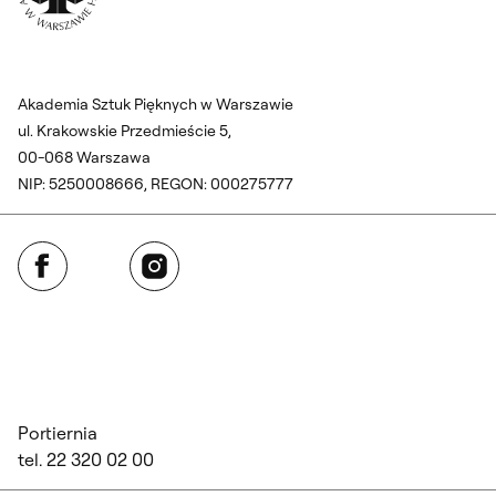
Akademia Sztuk Pięknych w Warszawie
ul. Krakowskie Przedmieście 5,
00-068 Warszawa
NIP: 5250008666, REGON: 000275777
Facebook
Instagram
Portiernia
tel. 22 320 02 00