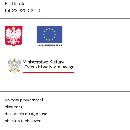
Portiernia
tel. 22 320 02 00
polityka prywatności
ciasteczka
deklaracja dostępności
obsługa techniczna