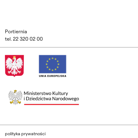
Portiernia
tel. 22 320 02 00
polityka prywatności