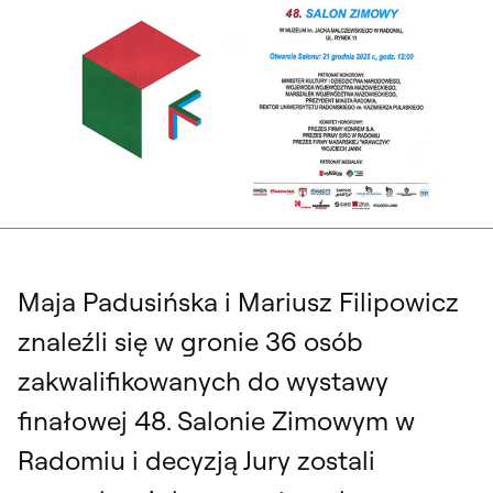
Maja Padusińska i Mariusz Filipowicz
znaleźli się w gronie 36 osób
zakwalifikowanych do wystawy
finałowej 48. Salonie Zimowym w
Radomiu i decyzją Jury zostali