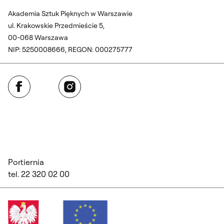
Akademia Sztuk Pięknych w Warszawie
ul. Krakowskie Przedmieście 5,
00-068 Warszawa
NIP: 5250008666, REGON: 000275777
Facebook
Instagram
Portiernia
tel. 22 320 02 00