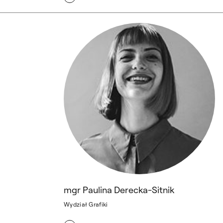
mgr Paulina Derecka-Sitnik
mgr Paulina Derecka-Sitnik
Wydział Grafiki