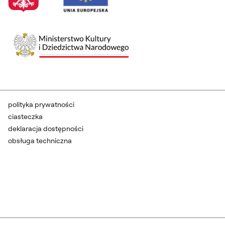
polityka prywatności
ciasteczka
deklaracja dostępności
obsługa techniczna