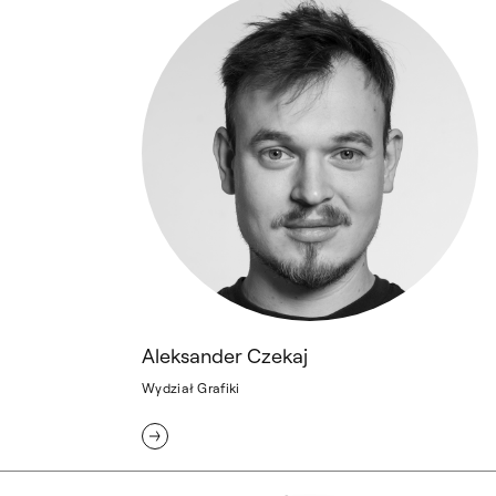
Aleksander Czekaj
Wydział Grafiki