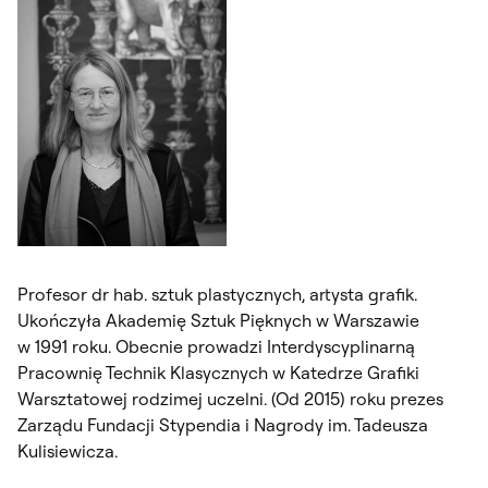
Profesor dr hab. sztuk plastycznych, artysta grafik.
Ukończyła Akademię Sztuk Pięknych w Warszawie
w 1991 roku. Obecnie prowadzi Interdyscyplinarną
Pracownię Technik Klasycznych w Katedrze Grafiki
Warsztatowej rodzimej uczelni. (Od 2015) roku prezes
Zarządu Fundacji Stypendia i Nagrody im. Tadeusza
Kulisiewicza.