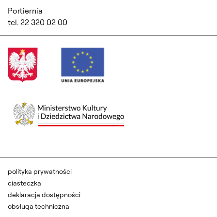
Portiernia
tel. 22 320 02 00
polityka prywatności
ciasteczka
deklaracja dostępności
obsługa techniczna