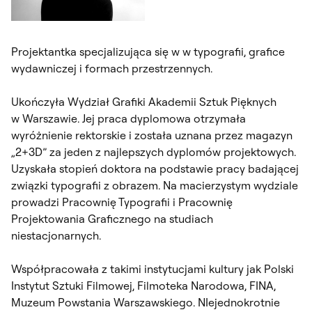
Projektantka specjalizująca się w w typografii, grafice
wydawniczej i formach przestrzennych.
Ukończyła Wydział Grafiki Akademii Sztuk Pięknych
w Warszawie. Jej praca dyplomowa otrzymała
wyróżnienie rektorskie i została uznana przez magazyn
„2+3D” za jeden z najlepszych dyplomów projektowych.
Uzyskała stopień doktora na podstawie pracy badającej
związki typografii z obrazem. Na macierzystym wydziale
prowadzi Pracownię Typografii i Pracownię
Projektowania Graficznego na studiach
niestacjonarnych.
Współpracowała z takimi instytucjami kultury jak Polski
Instytut Sztuki Filmowej, Filmoteka Narodowa, FINA,
Muzeum Powstania Warszawskiego. NIejednokrotnie