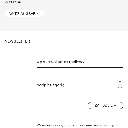
WYDZIAŁ
WYDZIAŁ GRAFIKI
NEWSLETTER
wpisz swój adres mailowy
podpisz zgodę
ZAPISZ SIĘ
Wyrażam zgodę na przetwarzanie moich danych