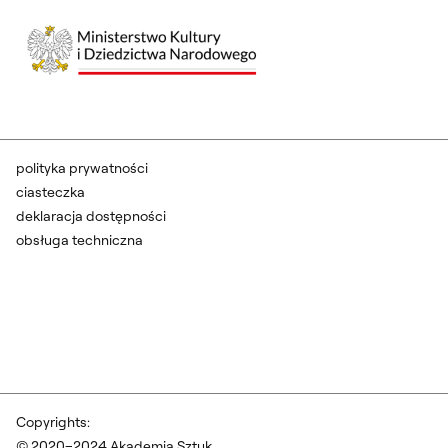
polityka prywatności
ciasteczka
deklaracja dostępności
obsługa techniczna
Copyrights:
© 2020–2024 Akademia Sztuk