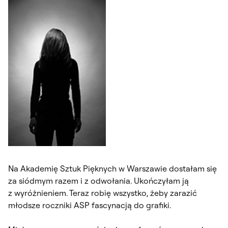
Na Akademię Sztuk Pięknych w Warszawie dostałam się
za siódmym razem i z odwołania. Ukończyłam ją
z wyróżnieniem. Teraz robię wszystko, żeby zarazić
młodsze roczniki ASP fascynacją do grafiki.