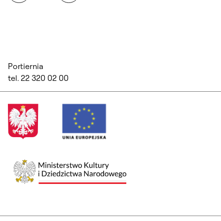
Portiernia
tel. 22 320 02 00