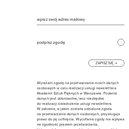
wpisz swój adres mailowy
podpisz zgodę
ZAPISZ SIĘ
Wyrażam zgodę na przetwarzanie moich danych
osobowych w celu realizacji usługi newslettera
Akademii Sztuk Pięknych w Warszawie. Podanie
danych jest dobrowolne, lecz niezbędne
do realizacji świadczenia usługi newslettera.
W zakresie, w jakim została udzielona zgoda
na przetwarzanie danych osobowych, przysługuje
prawo do jej cofnięcia. Wycofanie zgody nie wpływa
na zgodność prawem przetwarzania,