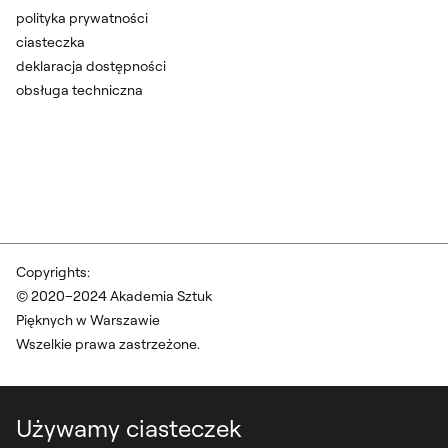
polityka prywatności
ciasteczka
deklaracja dostępności
obsługa techniczna
Copyrights:
© 2020–2024 Akademia Sztuk
Pięknych w Warszawie
Wszelkie prawa zastrzeżone.
Używamy ciasteczek